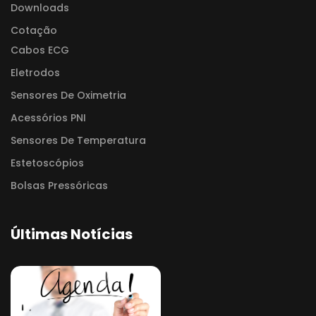
Downloads
Cotação
Cabos ECG
Eletrodos
Sensores De Oximetria
Acessórios PNI
Sensores De Temperatura
Estetoscópios
Bolsas Pressóricas
Últimas Notícias