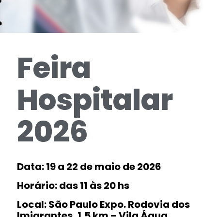
Feira
Hospitalar
2026
Data: 19 a 22 de maio de 2026
Horário: das 11 às 20 hs
Local: São Paulo Expo. Rodovia dos
Imigrantes, 1,5 km – Vila Água