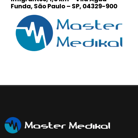
Funda, São Paulo – SP, 04329-900